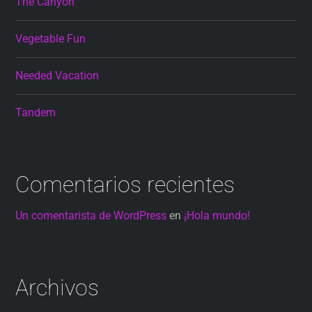
The Canyon
Vegetable Fun
Needed Vacation
Tandem
Comentarios recientes
Un comentarista de WordPress
en
¡Hola mundo!
Archivos