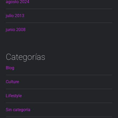
agosto 2024
julio 2013
junio 2008
Categorías
Blog
Culture
Lifestyle
Sin categoría