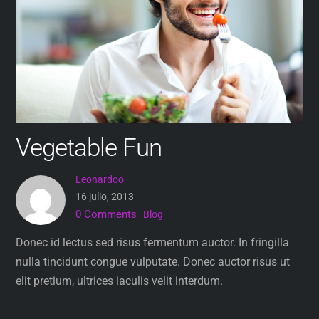
Vegetable Fun
Leonardoo
16 julio, 2013
0 Comments
Blog
Donec id lectus sed risus fermentum auctor. In fringilla
nulla tincidunt congue vulputate. Donec auctor risus ut
elit pretium, ultrices iaculis velit interdum.