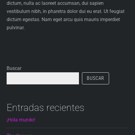
dictum, nulla ac laoreet accumsan, dui sapien
vestibulum nibh, in pharetra dolor dui eu erat. Ut feugiat
dictum egestas. Nam eget arcu quis mauris imperdiet
pulvinar.
Buscar
BUSCAR
Entradas recientes
¡Hola mundo!