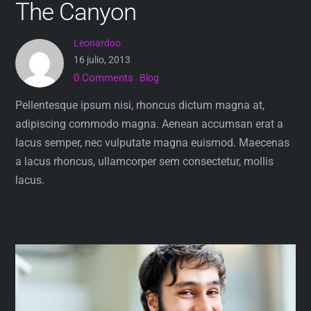
The Canyon
Leonardoo
16 julio, 2013
0 Comments
Blog
Pellentesque ipsum nisi, rhoncus dictum magna at,
adipiscing commodo magna. Aenean accumsan erat a
lacus semper, nec vulputate magna euismod. Maecenas
a lacus rhoncus, ullamcorper sem consectetur, mollis
lacus.