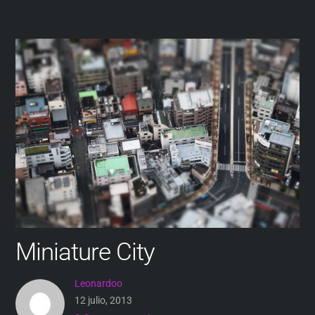
Miniature City
Leonardoo
12 julio, 2013