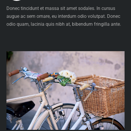
Donec tincidunt et massa sit amet sodales. In cursus
augue ac sem ornare, eu interdum odio volutpat. Donec
odio quam, lacinia quis nibh at, bibendum fringilla ante.