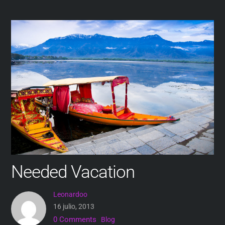
Needed Vacation
Leonardoo
16 julio, 2013
0 Comments
Blog