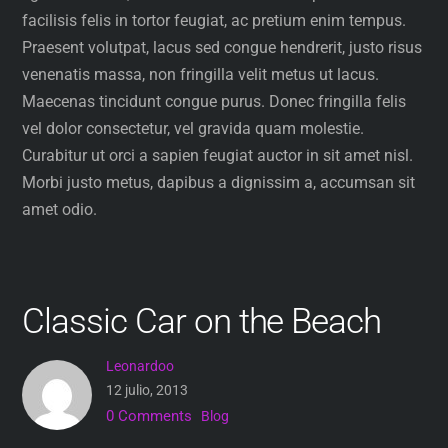
facilisis felis in tortor feugiat, ac pretium enim tempus.
Praesent volutpat, lacus sed congue hendrerit, justo risus
venenatis massa, non fringilla velit metus ut lacus.
Maecenas tincidunt congue purus. Donec fringilla felis
vel dolor consectetur, vel gravida quam molestie.
Curabitur ut orci a sapien feugiat auctor in sit amet nisl.
Morbi justo metus, dapibus a dignissim a, accumsan sit
amet odio.
Classic Car on the Beach
Leonardoo
12 julio, 2013
0 Comments
Blog