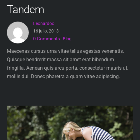
Tandem
Leonardoo
16 julio, 2013
0 Comments
Blog
Maecenas cursus urna vitae tellus egestas venenatis.
Quisque hendrerit massa sit amet erat bibendum
fringilla. Aenean quis arcu porta, consectetur mauris ut,
mollis dui. Donec pharetra a quam vitae adipiscing.