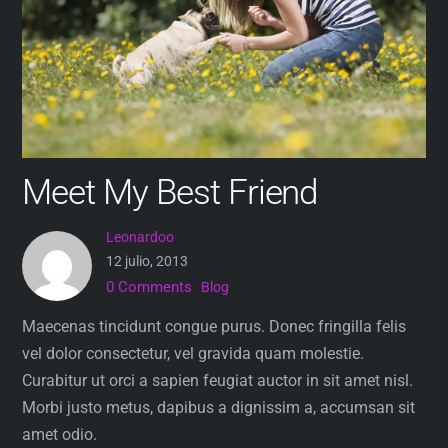
Meet My Best Friend
Leonardoo
12 julio, 2013
0 Comments
Blog
Maecenas tincidunt congue purus. Donec fringilla felis
vel dolor consectetur, vel gravida quam molestie.
Curabitur ut orci a sapien feugiat auctor in sit amet nisl.
Morbi justo metus, dapibus a dignissim a, accumsan sit
amet odio.