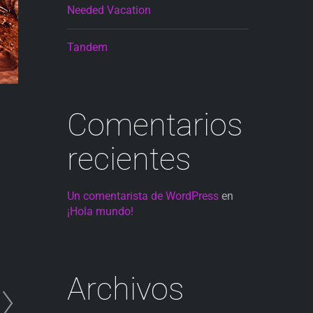
Needed Vacation
Tandem
Comentarios
recientes
Un comentarista de WordPress
en
¡Hola mundo!
Archivos