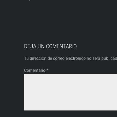
DEJA UN COMENTARIO
Tu dirección de correo electrónico no será publica
Comentario
*