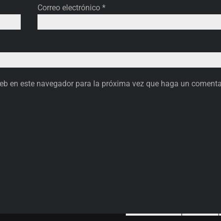
Correo electrónico
*
 web en este navegador para la próxima vez que haga un comenta