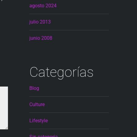
agosto 2024
julio 2013
junio 2008
Categorías
Blog
Culture
Lifestyle
Sin categoría