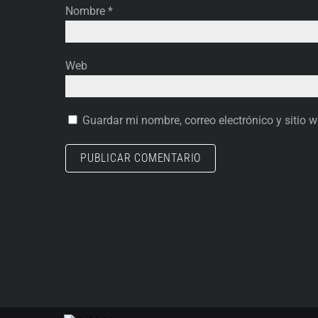
Nombre
*
Web
Guardar mi nombre, correo electrónico y sitio