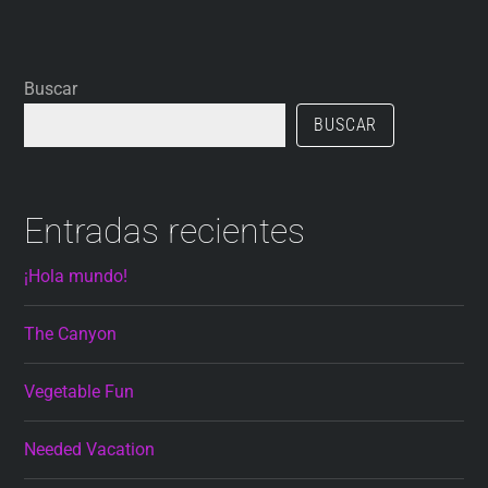
Buscar
BUSCAR
Entradas recientes
¡Hola mundo!
The Canyon
Vegetable Fun
Needed Vacation