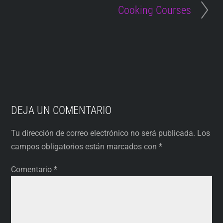
Cooking Courses
DEJA UN COMENTARIO
Tu dirección de correo electrónico no será publicada.
Los
campos obligatorios están marcados con
*
Comentario
*