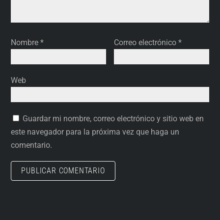
Nombre
*
Correo electrónico
*
Web
Guardar mi nombre, correo electrónico y sitio web en
este navegador para la próxima vez que haga un
comentario.