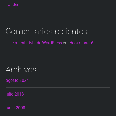
Tandem
Comentarios recientes
Un comentarista de WordPress
en
¡Hola mundo!
Archivos
agosto 2024
julio 2013
junio 2008