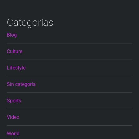
Categorías
Blog
Culture
Lifestyle
Sin categoría
Sports
Video
World