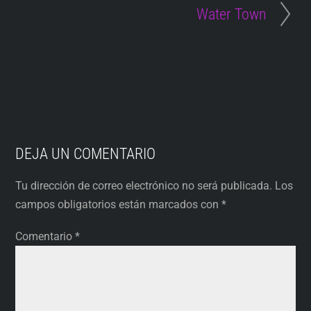
Water Town
DEJA UN COMENTARIO
Tu dirección de correo electrónico no será publicada.
Los
campos obligatorios están marcados con
*
Comentario
*