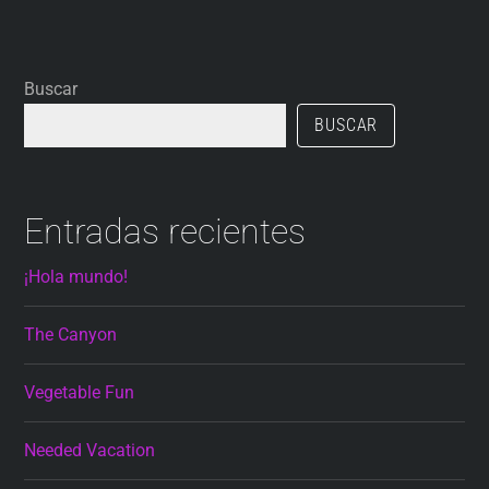
Buscar
BUSCAR
Entradas recientes
¡Hola mundo!
The Canyon
Vegetable Fun
Needed Vacation