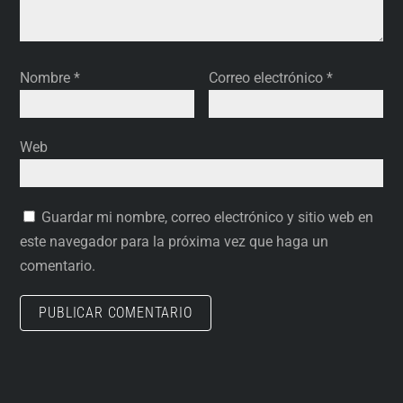
Nombre
*
Correo electrónico
*
Web
Guardar mi nombre, correo electrónico y sitio web en
este navegador para la próxima vez que haga un
comentario.