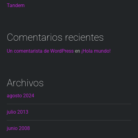
Tandem
Comentarios recientes
Un comentarista de WordPress
en
¡Hola mundo!
Archivos
agosto 2024
julio 2013
junio 2008